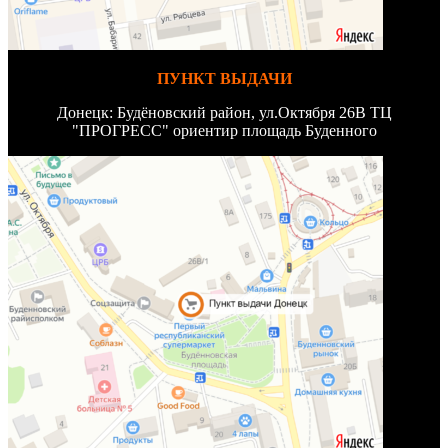
ПУНКТ ВЫДАЧИ
Донецк: Будёновский район, ул.Октября 26В ТЦ
"ПРОГРЕСС" ориентир площадь Буденного