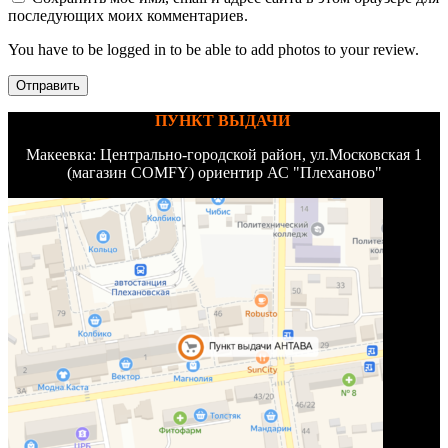
последующих моих комментариев.
You have to be logged in to be able to add photos to your review.
ПУНКТ ВЫДАЧИ
Макеевка: Центрально-городской район, ул.Московская 1
(магазин COMFY) ориентир АС "Плеханово"