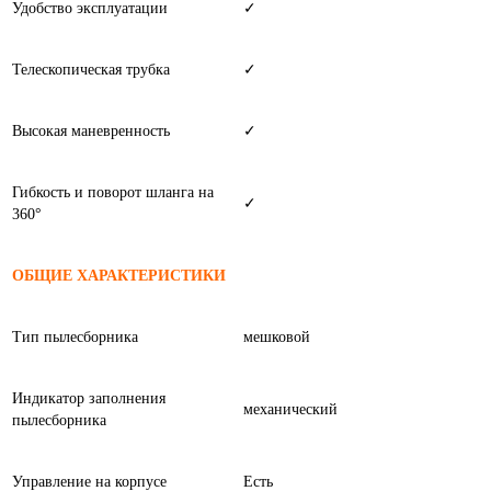
Удобство эксплуатации
✓
Телескопическая трубка
✓
Высокая маневренность
✓
Гибкость и поворот шланга на
✓
360°
ОБЩИЕ ХАРАКТЕРИСТИКИ
Тип пылесборника
мешковой
Индикатор заполнения
механический
пылесборника
Управление на корпусе
Есть