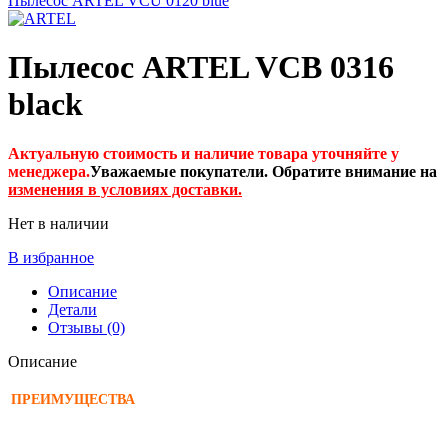
Пылесос ARTEL VCU 0120 blue
Пылесос ARTEL VCB 0316
black
Актуальную стоимость и наличие товара уточняйте у
менеджера.
Уважаемые покупатели. Обратите внимание на
изменения в условиях доставки.
Нет в наличии
В избранное
Описание
Детали
Отзывы (0)
Описание
ПРЕИМУЩЕСТВА