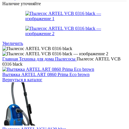
Наличие уточняйте
Увеличить
Главная
Техника для дома
Пылесосы
Пылесос ARTEL VCB
0316 black
Вытяжка ARTEL ART 0860 Prima Eco brown
Вернуться в каталог