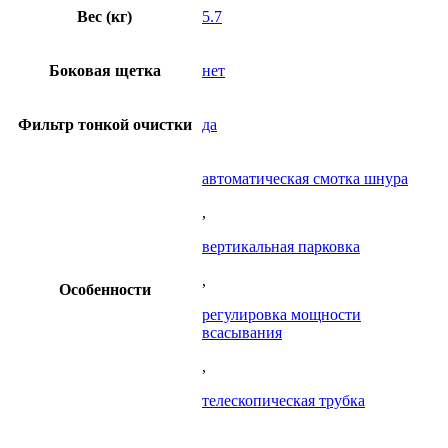
Вес (кг)
5.7
Боковая щетка
нет
Фильтр тонкой очистки
да
автоматическая смотка шнура
,
вертикальная парковка
,
Особенности
регулировка мощности
всасывания
,
телескопическая трубка