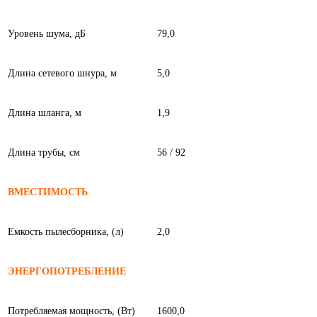
Уровень шума, дБ
79,0
Длина сетевого шнура, м
5,0
Длина шланга, м
1,9
Длина трубы, см
56 / 92
ВМЕСТИМОСТЬ
Емкость пылесборника, (л)
2,0
ЭНЕРГОПОТРЕБЛЕНИЕ
Потребляемая мощность, (Вт)
1600,0