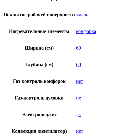
Покрытие рабочей поверхности
эмаль
Нагревательные элементы
конфорка
Ширина (см)
60
Глубина (см)
60
Газ-контроль конфорок
нет
Газ-контроль духовки
нет
Электроподжиг
да
Конвекция (вентилятор)
нет