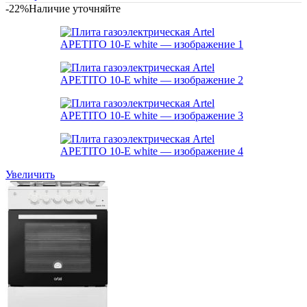
-22%
Наличие уточняйте
Увеличить