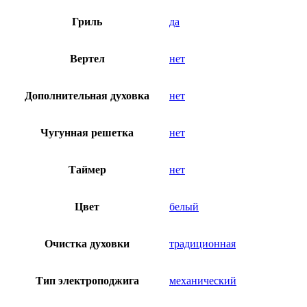
Гриль
да
Вертел
нет
Дополнительная духовка
нет
Чугунная решетка
нет
Таймер
нет
Цвет
белый
Очистка духовки
традиционная
Тип электроподжига
механический