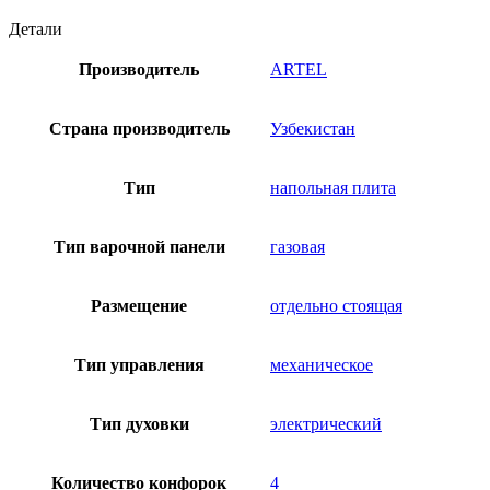
Детали
Производитель
ARTEL
Страна производитель
Узбекистан
Тип
напольная плита
Тип варочной панели
газовая
Размещение
отдельно стоящая
Тип управления
механическое
Тип духовки
электрический
Количество конфорок
4