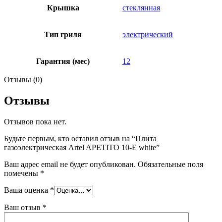
Крышка
стеклянная
Тип гриля
электрический
Гарантия (мес)
12
Отзывы (0)
Отзывы
Отзывов пока нет.
Будьте первым, кто оставил отзыв на “Плита
газоэлектрическая Artel APETITO 10-E white”
Ваш адрес email не будет опубликован.
Обязательные поля
помечены
*
Ваша оценка
*
Ваш отзыв
*