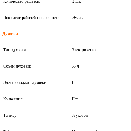
Количество решеток:
2 шт.
Покрытие рабочей поверхности:
Эмаль
Духовка
Тип духовки:
Электрическая
Объем духовки:
65 л
Электроподжиг духовки:
Нет
Конвекция:
Нет
Таймер:
Звуковой