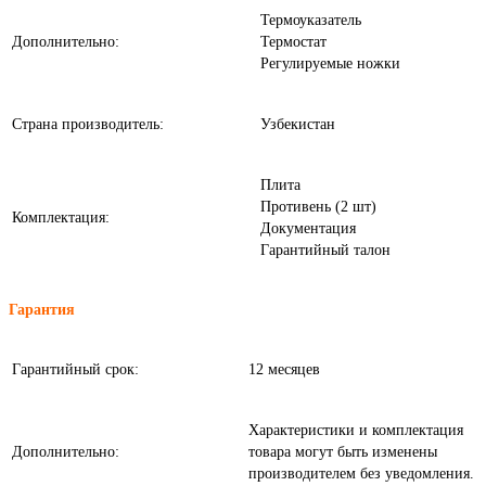
Термоуказатель
Дополнительно:
Термостат
Регулируемые ножки
Страна производитель:
Узбекистан
Плита
Противень (2 шт)
Комплектация:
Документация
Гарантийный талон
Гарантия
Гарантийный срок:
12 месяцев
Характеристики и комплектация
Дополнительно:
товара могут быть изменены
производителем без уведомления.