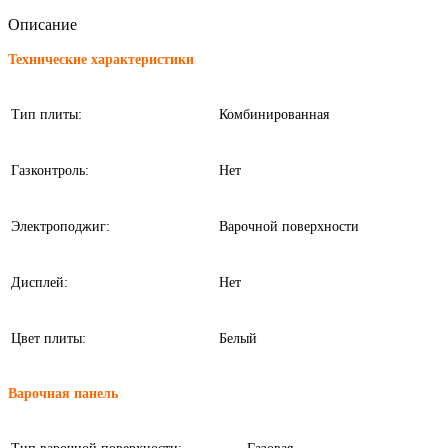
Описание
Технические характеристики
Тип плиты:
Комбинированная
Газконтроль:
Нет
Электроподжиг:
Варочной поверхности
Дисплей:
Нет
Цвет плиты:
Белый
Варочная панель