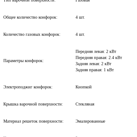
Тип варочной поверхности:
Газовая
Общее количество конфорок:
4 шт.
Количество газовых конфорок:
4 шт.
Передняя левая: 2 кВт
Передняя правая: 2.4 кВт
Параметры конфорок:
Задняя левая: 2 кВт
Задняя правая: 1 кВт
Электроподжиг конфорок:
Кнопкой
Крышка варочной поверхности:
Стекляная
Материал решеток поверхности:
Эмалированные