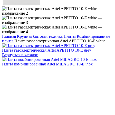
Главная
Крупная бытовая техника
Плиты
Комбинированные
плиты
Плита газоэлектрическая Artel APETITO 10-E white
Плита газоэлектрическая Artel APETITO 10-E grey
Вернуться в каталог
Плита комбинированная Artel MILAGRO 10-E inox