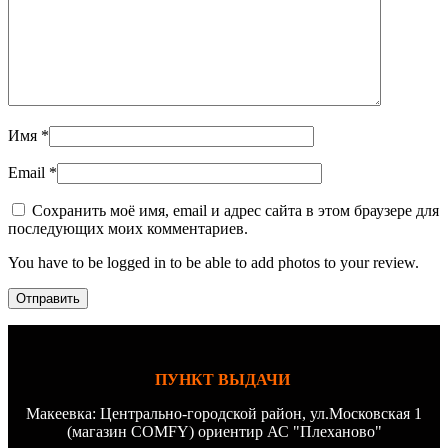
Имя
*
Email
*
Сохранить моё имя, email и адрес сайта в этом браузере для
последующих моих комментариев.
You have to be logged in to be able to add photos to your review.
ПУНКТ ВЫДАЧИ
Макеевка: Центрально-городской район, ул.Московская 1
(магазин COMFY) ориентир АС "Плеханово"