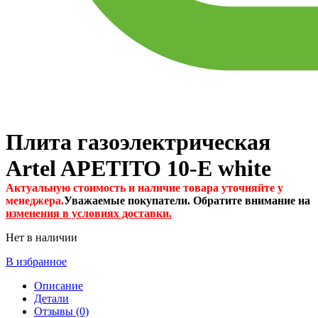
Плита газоэлектрическая
Artel APETITO 10-E white
Актуальную стоимость и наличие товара уточняйте у
менеджера.
Уважаемые покупатели. Обратите внимание на
изменения в условиях доставки.
Нет в наличии
В избранное
Описание
Детали
Отзывы (0)