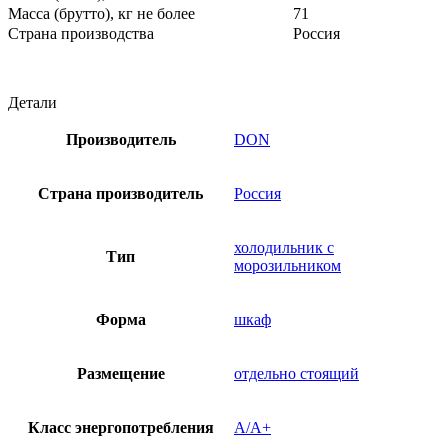
Масса (брутто), кг не более
71
Страна производства
Россия
Детали
Производитель
DON
Страна производитель
Россия
холодильник с
Тип
морозильником
Форма
шкаф
Размещение
отдельно стоящий
Класс энергопотребления
A/A+