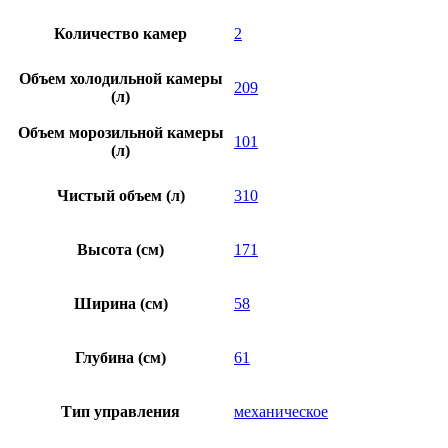
Количество камер
2
Объем холодильной камеры
209
(л)
Объем морозильной камеры
101
(л)
Чистый объем (л)
310
Высота (см)
171
Ширина (см)
58
Глубина (см)
61
Тип управления
механическое