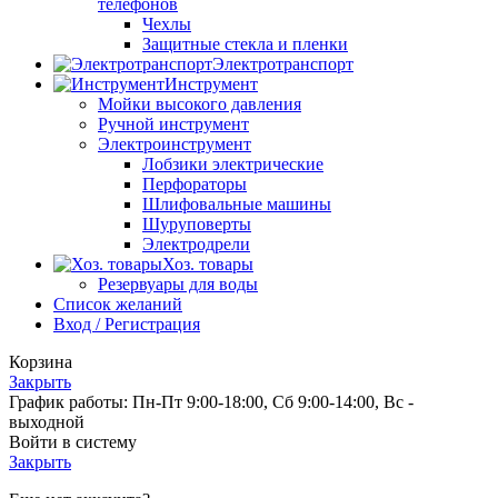
телефонов
Чехлы
Защитные стекла и пленки
Электротранспорт
Инструмент
Мойки высокого давления
Ручной инструмент
Электроинструмент
Лобзики электрические
Перфораторы
Шлифовальные машины
Шуруповерты
Электродрели
Хоз. товары
Резервуары для воды
Список желаний
Вход / Регистрация
Корзина
Закрыть
График работы: Пн-Пт 9:00-18:00, Сб 9:00-14:00, Вс -
выходной
Войти в систему
Закрыть