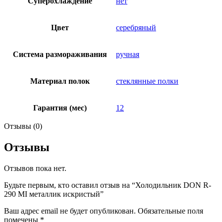
Суперохлаждение
нет
Цвет
серебряный
Система размораживания
ручная
Материал полок
стеклянные полки
Гарантия (мес)
12
Отзывы (0)
Отзывы
Отзывов пока нет.
Будьте первым, кто оставил отзыв на “Холодильник DON R-
290 MI металлик искристый”
Ваш адрес email не будет опубликован.
Обязательные поля
помечены
*