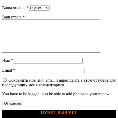
Ваша оценка
*
Ваш отзыв
*
Имя
*
Email
*
Сохранить моё имя, email и адрес сайта в этом браузере для
последующих моих комментариев.
You have to be logged in to be able to add photos to your review.
ПУНКТ ВЫДАЧИ