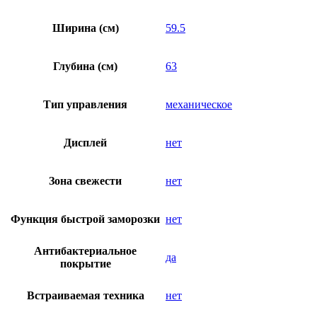
Ширина (см)
59.5
Глубина (см)
63
Тип управления
механическое
Дисплей
нет
Зона свежести
нет
Функция быстрой заморозки
нет
Антибактериальное
да
покрытие
Встраиваемая техника
нет