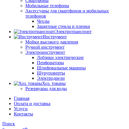
Смартфоны
Мобильные телефоны
Аксессуары для смартфонов и мобильных
телефонов
Чехлы
Защитные стекла и пленки
Электротранспорт
Инструмент
Мойки высокого давления
Ручной инструмент
Электроинструмент
Лобзики электрические
Перфораторы
Шлифовальные машины
Шуруповерты
Электродрели
Хоз. товары
Резервуары для воды
Главная
Оплата и доставка
Услуги
Контакты
Поиск