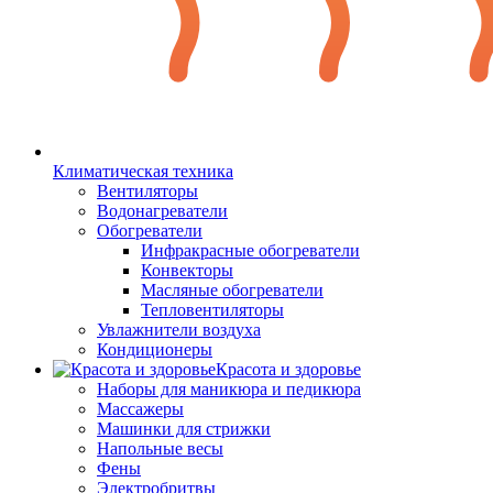
Климатическая техника
Вентиляторы
Водонагреватели
Обогреватели
Инфракрасные обогреватели
Конвекторы
Масляные обогреватели
Тепловентиляторы
Увлажнители воздуха
Кондиционеры
Красота и здоровье
Наборы для маникюра и педикюра
Массажеры
Машинки для стрижки
Напольные весы
Фены
Электробритвы