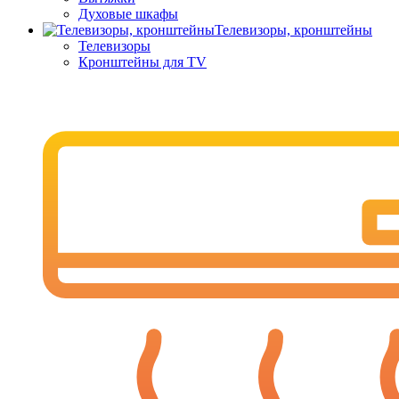
Духовые шкафы
Телевизоры, кронштейны
Телевизоры
Кронштейны для TV