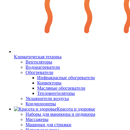
Климатическая техника
Вентиляторы
Водонагреватели
Обогреватели
Инфракрасные обогреватели
Конвекторы
Масляные обогреватели
Тепловентиляторы
Увлажнители воздуха
Кондиционеры
Красота и здоровье
Наборы для маникюра и педикюра
Массажеры
Машинки для стрижки
Напольные весы