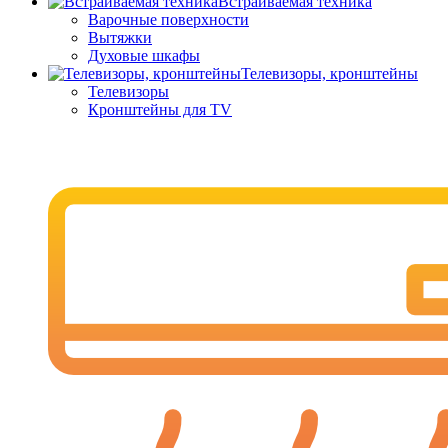
Встраиваемая техника
Варочные поверхности
Вытяжки
Духовые шкафы
Телевизоры, кронштейны
Телевизоры
Кронштейны для TV