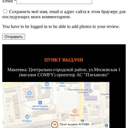
Email
*
Сохранить моё имя, email и адрес сайта в этом браузере для
последующих моих комментариев.
You have to be logged in to be able to add photos to your review.
ПУНКТ ВЫДАЧИ
Макеевка: Центрально-городской район, ул.Московская 1
(магазин COMFY) ориентир АС "Плеханово"