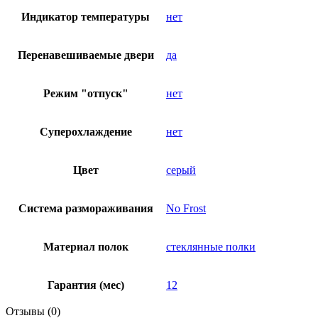
Индикатор температуры
нет
Перенавешиваемые двери
да
Режим "отпуск"
нет
Суперохлаждение
нет
Цвет
серый
Система размораживания
No Frost
Материал полок
стеклянные полки
Гарантия (мес)
12
Отзывы (0)