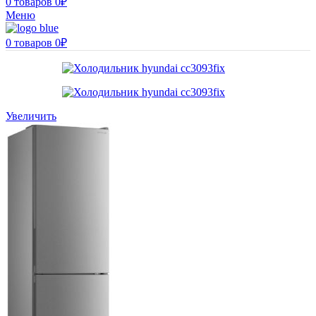
0
товаров
0
₽
Меню
0
товаров
0
₽
Увеличить