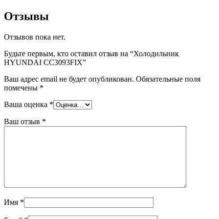
Отзывы
Отзывов пока нет.
Будьте первым, кто оставил отзыв на “Холодильник
HYUNDAI CC3093FIX”
Ваш адрес email не будет опубликован.
Обязательные поля
помечены
*
Ваша оценка
*
Ваш отзыв
*
Имя
*