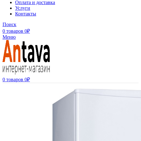
Оплата и доставка
Услуги
Контакты
Поиск
0
товаров
0
₽
Меню
0
товаров
0
₽