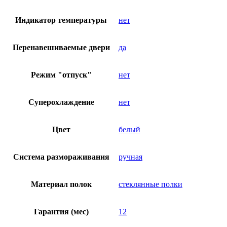
Индикатор температуры
нет
Перенавешиваемые двери
да
Режим "отпуск"
нет
Суперохлаждение
нет
Цвет
белый
Система размораживания
ручная
Материал полок
стеклянные полки
Гарантия (мес)
12