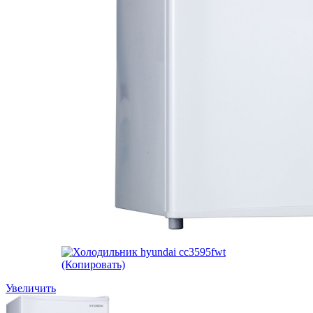
Увеличить