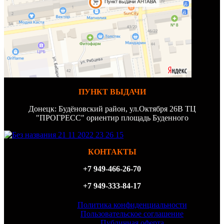
ПУНКТ ВЫДАЧИ
Донецк: Будёновский район, ул.Октября 26В ТЦ
"ПРОГРЕСС" ориентир площадь Буденного
КОНТАКТЫ
+7 949-466-26-70
+7 949-333-84-17
Политика конфиденциальности
Пользовательское соглашение
Публичная оферта