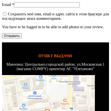
Email
*
Сохранить моё имя, email и адрес сайта в этом браузере для
последующих моих комментариев.
You have to be logged in to be able to add photos to your review.
ПУНКТ ВЫДАЧИ
Макеевка: Центрально-городской район, ул.Московская 1
(магазин COMFY) ориентир АС "Плеханово"