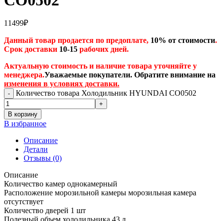
CO0502
11499
₽
Данный товар продается по предоплате,
10% от стоимости
.
Срок доставки
10-15
рабочих дней.
Актуальную стоимость и наличие товара уточняйте у
менеджера.
Уважаемые покупатели. Обратите внимание на
изменения в условиях доставки.
Количество товара Холодильник HYUNDAI CO0502
В корзину
В избранное
Описание
Детали
Отзывы (0)
Описание
Количество камер однокамерный
Расположение морозильной камеры морозильная камера
отсутствует
Количество дверей 1 шт
Полезный объем холодильника 43 л