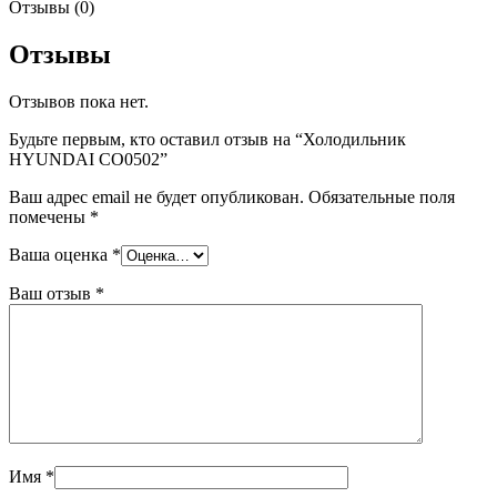
Отзывы (0)
Отзывы
Отзывов пока нет.
Будьте первым, кто оставил отзыв на “Холодильник
HYUNDAI CO0502”
Ваш адрес email не будет опубликован.
Обязательные поля
помечены
*
Ваша оценка
*
Ваш отзыв
*
Имя
*