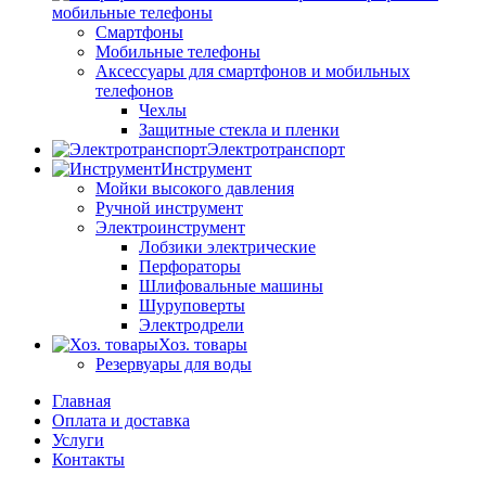
мобильные телефоны
Смартфоны
Мобильные телефоны
Аксессуары для смартфонов и мобильных
телефонов
Чехлы
Защитные стекла и пленки
Электротранспорт
Инструмент
Мойки высокого давления
Ручной инструмент
Электроинструмент
Лобзики электрические
Перфораторы
Шлифовальные машины
Шуруповерты
Электродрели
Хоз. товары
Резервуары для воды
Главная
Оплата и доставка
Услуги
Контакты