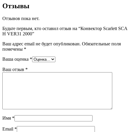
Отзывы
Отзывов пока нет.
Будьте первым, кто оставил отзыв на “Конвектор Scarlett SCA
H VER31 2000”
Ваш адрес email не будет опубликован.
Обязательные поля
помечены
*
Ваша оценка
*
Ваш отзыв
*
Имя
*
Email
*