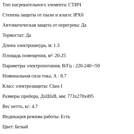
Тип нагревательного элемента: СТИЧ
Степень защиты от пыли и влаги: IPX0
Автоматическая защита от перегрева: Да
Термостат: Да
Длина электрошнура, м: 1.3
Площадь помещения, м²: 20-25
Параметры электропитания, В/Гц : 220-240~/50
Номинальная сила тока, А : 8.7
Класс электрозащиты: Class I
Размеры прибора, ДхШхВ, мм: 773x270x495
Вес нетто, кг: 4.7
Индикация режима работы: Есть
Цвет: Белый