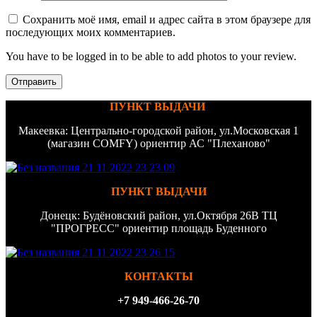
Сохранить моё имя, email и адрес сайта в этом браузере для
последующих моих комментариев.
You have to be logged in to be able to add photos to your review.
ПУНКТ ВЫДАЧИ
Макеевка: Центрально-городской район, ул.Московская 1
(магазин COMFY) ориентир АС "Плеханово"
ПУНКТ ВЫДАЧИ
Донецк: Будёновский район, ул.Октября 26В ТЦ
"ПРОГРЕСС" ориентир площадь Буденного
КОНТАКТЫ
+7 949-466-26-70