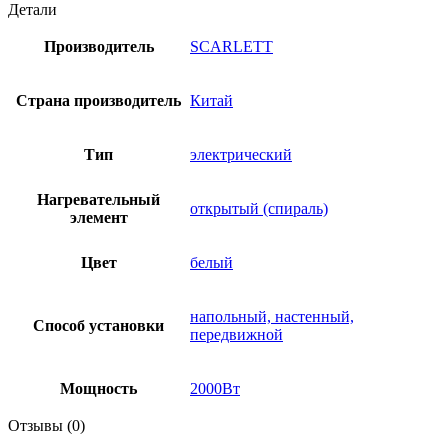
Детали
Производитель
SCARLETT
Страна производитель
Китай
Тип
электрический
Нагревательный
открытый (спираль)
элемент
Цвет
белый
напольный, настенный,
Способ установки
передвижной
Мощность
2000Вт
Отзывы (0)