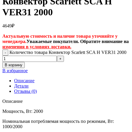
Конвектор Scarlett SCA H
VER31 2000
4649
₽
Актуальную стоимость и наличие товара уточняйте у
менеджера.
Уважаемые покупатели. Обратите внимание на
изменения в условиях доставки.
Количество товара Конвектор Scarlett SCA H VER31 2000
В корзину
В избранное
Описание
Детали
Отзывы (0)
Описание
Мощность, Вт: 2000
Номинальная потребляемая мощность по режимам, Вт:
1000/2000