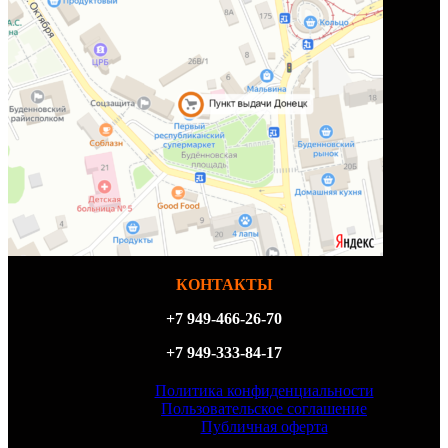
КОНТАКТЫ
+7 949-466-26-70
+7 949-333-84-17
Политика конфиденциальности
Пользовательское соглашение
Публичная оферта