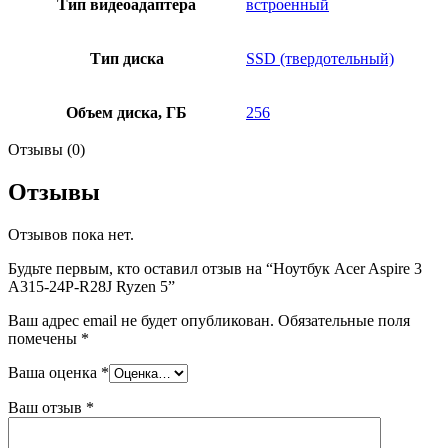
Тип видеоадаптера
встроенный
Тип диска
SSD (твердотельный)
Объем диска, ГБ
256
Отзывы (0)
Отзывы
Отзывов пока нет.
Будьте первым, кто оставил отзыв на “Ноутбук Acer Aspire 3
A315-24P-R28J Ryzen 5”
Ваш адрес email не будет опубликован.
Обязательные поля
помечены
*
Ваша оценка
*
Ваш отзыв
*