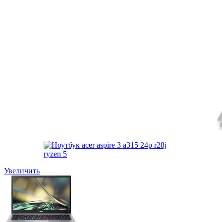
Увеличить