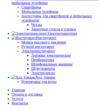
мобильные телефоны
Смартфоны
Мобильные телефоны
Аксессуары для смартфонов и мобильных
телефонов
Чехлы
Защитные стекла и пленки
Электротранспорт
Инструмент
Мойки высокого давления
Ручной инструмент
Электроинструмент
Лобзики электрические
Перфораторы
Шлифовальные машины
Шуруповерты
Электродрели
Хоз. товары
Резервуары для воды
Главная
Оплата и доставка
Услуги
Контакты