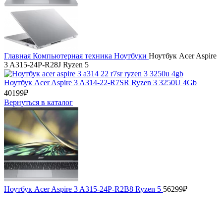
Главная
Компьютерная техника
Ноутбуки
Ноутбук Acer Aspire
3 A315-24P-R28J Ryzen 5
Ноутбук Acer Aspire 3 A314-22-R7SR Ryzen 3 3250U 4Gb
40199
₽
Вернуться в каталог
Ноутбук Acer Aspire 3 A315-24P-R2B8 Ryzen 5
56299
₽