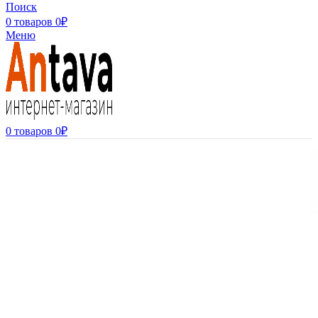
Поиск
0
товаров
0
₽
Меню
0
товаров
0
₽