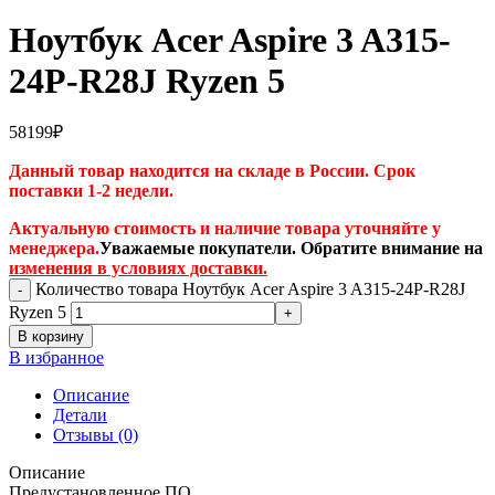
Ноутбук Acer Aspire 3 A315-
24P-R28J Ryzen 5
58199
₽
Данный товар находится на складе в России. Срок
поставки 1-2 недели.
Актуальную стоимость и наличие товара уточняйте у
менеджера.
Уважаемые покупатели. Обратите внимание на
изменения в условиях доставки.
Количество товара Ноутбук Acer Aspire 3 A315-24P-R28J
Ryzen 5
В корзину
В избранное
Описание
Детали
Отзывы (0)
Описание
Предустановленное ПО