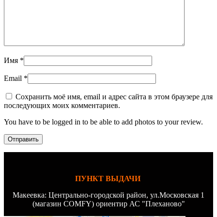
Имя
*
Email
*
Сохранить моё имя, email и адрес сайта в этом браузере для
последующих моих комментариев.
You have to be logged in to be able to add photos to your review.
ПУНКТ ВЫДАЧИ
Макеевка: Центрально-городской район, ул.Московская 1
(магазин COMFY) ориентир АС "Плеханово"