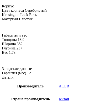
Корпус
Цвет корпуса
Серебристый
Kensington Lock
Есть
Материал
Пластик
Габариты и вес
Толщина
18.9
Ширина
362
Глубина
237
Вес
1.78
Заводские данные
Гарантия (мес)
12
Детали
Производитель
ACER
Страна производитель
Китай