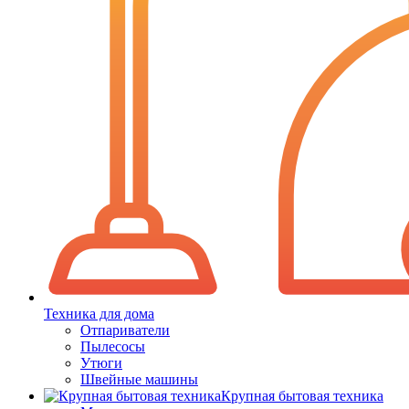
Техника для дома
Отпариватели
Пылесосы
Утюги
Швейные машины
Крупная бытовая техника