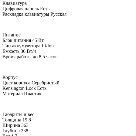
Клавиатура
Цифровая панель
Есть
Раскладка клавиатуры
Русская
Питание
Блок питания
45 Вт
Тип аккумулятора
Li-Ion
Емкость
36 Вт/ч
Время работы
до 8,5 часов
Корпус
Цвет корпуса
Серебристый
Kensington Lock
Есть
Материал
Пластик
Габариты и вес
Толщина
19.8
Ширина
363
Глубина
238