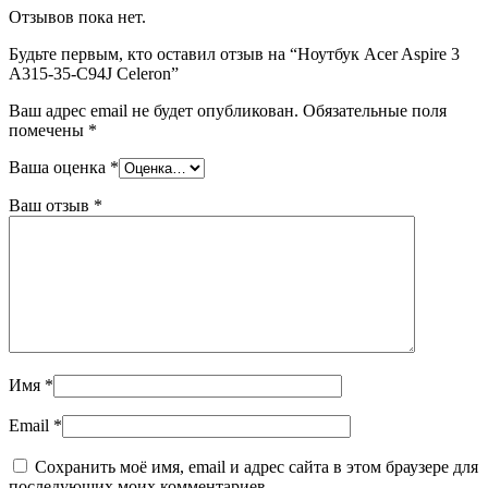
Отзывов пока нет.
Будьте первым, кто оставил отзыв на “Ноутбук Acer Aspire 3
A315-35-C94J Celeron”
Ваш адрес email не будет опубликован.
Обязательные поля
помечены
*
Ваша оценка
*
Ваш отзыв
*
Имя
*
Email
*
Сохранить моё имя, email и адрес сайта в этом браузере для
последующих моих комментариев.