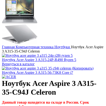
Главная
Компьютерная техника
Ноутбуки
Ноутбук Acer Aspire
3 A315-35-C94J Celeron
Ноутбук Acer Aspire 3 A315-24P-R490 Ryzen 5
Вернуться в каталог
Ноутбук Acer Aspire 3 A315-56-73K8 Core i7
Ноутбук Acer Aspire 3 A315-
35-C94J Celeron
Данный товар находится на складе в России. Срок