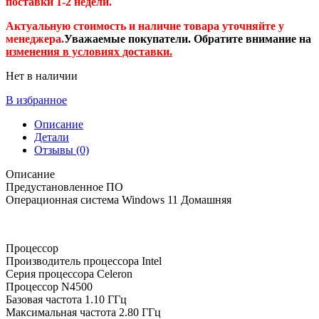
поставки 1-2 недели.
Актуальную стоимость и наличие товара уточняйте у
менеджера.
Уважаемые покупатели. Обратите внимание на
изменения в условиях доставки.
Нет в наличии
В избранное
Описание
Детали
Отзывы (0)
Описание
Предустановленное ПО
Операционная система
Windows 11 Домашняя
Процессор
Производитель процессора
Intel
Серия процессора
Celeron
Процессор
N4500
Базовая частота
1.10 ГГц
Максимальная частота
2.80 ГГц