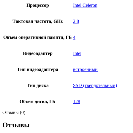
Процессор
Intel Celeron
Тактовая частота, GHz
2.8
Объем оперативной памяти, ГБ
4
Видеоадаптер
Intel
Тип видеоадаптера
встроенный
Тип диска
SSD (твердотельный)
Объем диска, ГБ
128
Отзывы (0)
Отзывы