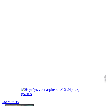
Увеличить