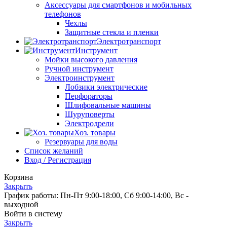
Аксессуары для смартфонов и мобильных
телефонов
Чехлы
Защитные стекла и пленки
Электротранспорт
Инструмент
Мойки высокого давления
Ручной инструмент
Электроинструмент
Лобзики электрические
Перфораторы
Шлифовальные машины
Шуруповерты
Электродрели
Хоз. товары
Резервуары для воды
Список желаний
Вход / Регистрация
Корзина
Закрыть
График работы: Пн-Пт 9:00-18:00, Сб 9:00-14:00, Вс -
выходной
Войти в систему
Закрыть