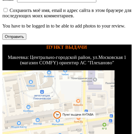
Сохранить моё имя, email и адрес сайта в этом браузере для
последующих моих комментариев.
You have to be logged in to be able to add photos to your review.
ПУНКТ ВЫДАЧИ
Макеевка: Центрально-городской район, ул.Московская 1
(магазин COMFY) ориентир АС "Плеханово"