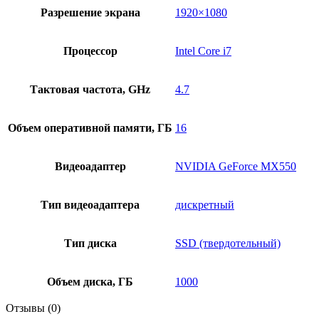
Разрешение экрана
1920×1080
Процессор
Intel Core i7
Тактовая частота, GHz
4.7
Объем оперативной памяти, ГБ
16
Видеоадаптер
NVIDIA GeForce MX550
Тип видеоадаптера
дискретный
Тип диска
SSD (твердотельный)
Объем диска, ГБ
1000
Отзывы (0)