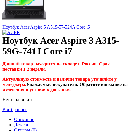
Ноутбук Acer Aspire 5 A515-57-524A Core i5
Ноутбук Acer Aspire 3 A315-
59G-741J Core i7
Данный товар находится на складе в России. Срок
поставки 1-2 недели.
Актуальную стоимость и наличие товара уточняйте у
менеджера.
Уважаемые покупатели. Обратите внимание на
изменения в условиях доставки.
Нет в наличии
В избранное
Описание
Детали
Отзывы (0)