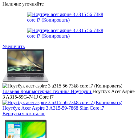
Наличие уточняйте
Увеличить
Главная
Компьютерная техника
Ноутбуки
Ноутбук Acer Aspire
3 A315-59G-741J Core i7
Ноутбук Acer Aspire 3 A315-59-7868 Slim Core i7
Вернуться в каталог