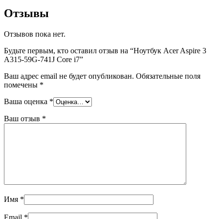
Отзывы
Отзывов пока нет.
Будьте первым, кто оставил отзыв на “Ноутбук Acer Aspire 3
A315-59G-741J Core i7”
Ваш адрес email не будет опубликован.
Обязательные поля
помечены
*
Ваша оценка
*
Ваш отзыв
*
Имя
*
Email
*