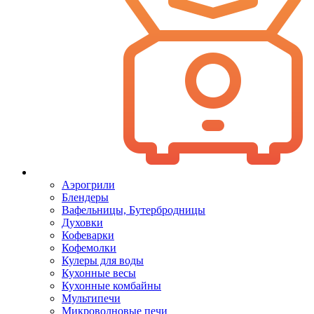
Аэрогрили
Блендеры
Вафельницы, Бутербродницы
Духовки
Кофеварки
Кофемолки
Кулеры для воды
Кухонные весы
Кухонные комбайны
Мультипечи
Микроволновые печи