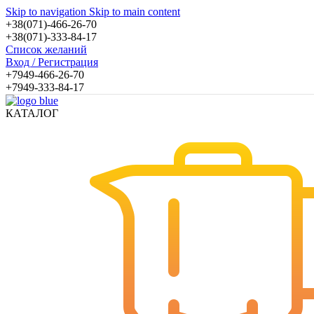
Skip to navigation
Skip to main content
+38(071)-466-26-70
+38(071)-333-84-17
Список желаний
Вход / Регистрация
+7949-466-26-70
+7949-333-84-17
КАТАЛОГ