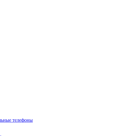
льные телефоны