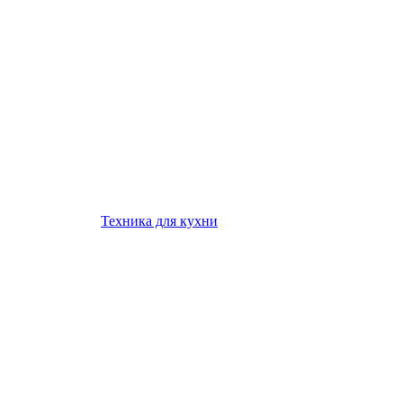
Техника для кухни