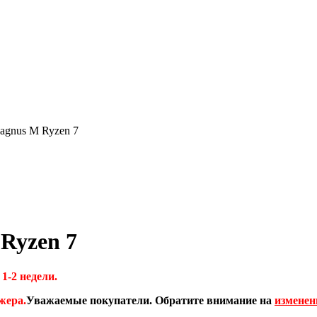
agnus M Ryzen 7
Ryzen 7
1-2 недели.
жера.
Уважаемые покупатели. Обратите внимание на
изменен