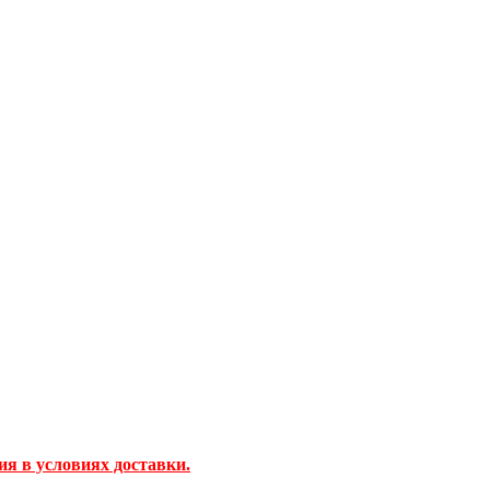
ия в условиях доставки.