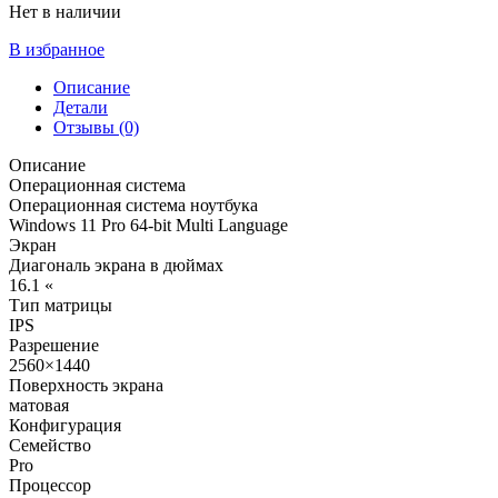
Нет в наличии
В избранное
Описание
Детали
Отзывы (0)
Описание
Операционная система
Операционная система ноутбука
Windows 11 Pro 64-bit Multi Language
Экран
Диагональ экрана в дюймах
16.1 «
Тип матрицы
IPS
Разрешение
2560×1440
Поверхность экрана
матовая
Конфигурация
Семейство
Pro
Процессор