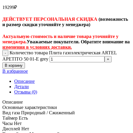
19299
₽
ДЕЙСТВУЕТ ПЕРСОНАЛЬНАЯ СКИДКА
(возможность
и размер скидки уточняйте у менеджера)
Актуальную стоимость и наличие товара уточняйте у
менеджера.
Уважаемые покупатели. Обратите внимание на
изменения в условиях доставки.
Количество товара Плита газоэлектрическая ARTEL
APETITО 50 01-E grey
В корзину
В избранное
Описание
Детали
Отзывы (0)
Описание
Основные характеристики
Вид газа Природный / Сжиженный
Таймер Есть
Часы Нет
Дисплей Нет