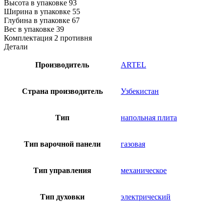
Высота в упаковке 93
Ширина в упаковке 55
Глубина в упаковке 67
Вес в упаковке 39
Комплектация 2 противня
Детали
Производитель
ARTEL
Страна производитель
Узбекистан
Тип
напольная плита
Тип варочной панели
газовая
Тип управления
механическое
Тип духовки
электрический