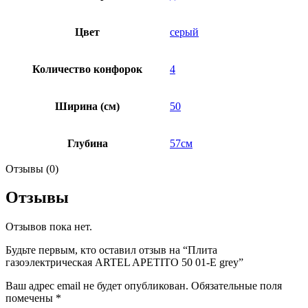
Цвет
серый
Количество конфорок
4
Ширина (см)
50
Глубина
57см
Отзывы (0)
Отзывы
Отзывов пока нет.
Будьте первым, кто оставил отзыв на “Плита
газоэлектрическая ARTEL APETITО 50 01-E grey”
Ваш адрес email не будет опубликован.
Обязательные поля
помечены
*