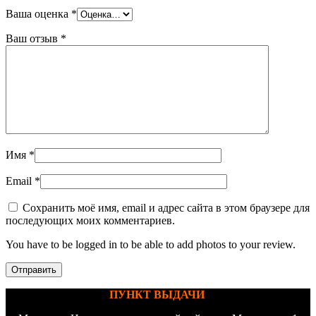
Ваша оценка
*
Ваш отзыв
*
Имя
*
Email
*
Сохранить моё имя, email и адрес сайта в этом браузере для
последующих моих комментариев.
You have to be logged in to be able to add photos to your review.
ПУНКТ ВЫДАЧИ