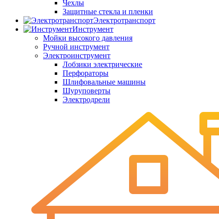
Чехлы
Защитные стекла и пленки
Электротранспорт
Инструмент
Мойки высокого давления
Ручной инструмент
Электроинструмент
Лобзики электрические
Перфораторы
Шлифовальные машины
Шуруповерты
Электродрели