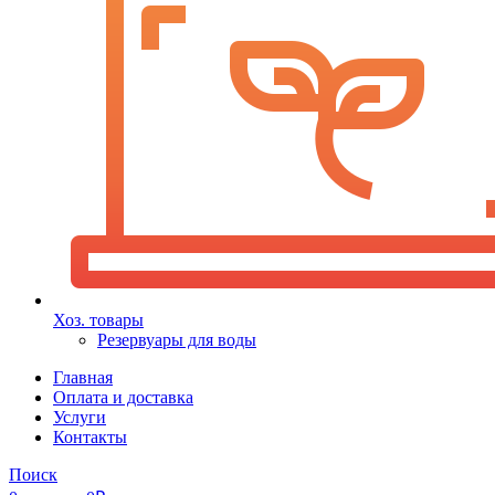
Хоз. товары
Резервуары для воды
Главная
Оплата и доставка
Услуги
Контакты
Поиск