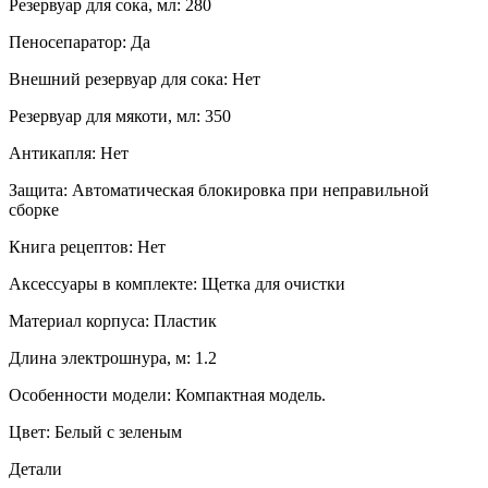
Резервуар для сока, мл: 280
Пеносепаратор: Да
Внешний резервуар для сока: Нет
Резервуар для мякоти, мл: 350
Антикапля: Нет
Защита: Автоматическая блокировка при неправильной
сборке
Книга рецептов: Нет
Аксессуары в комплекте: Щетка для очистки
Материал корпуса: Пластик
Длина электрошнура, м: 1.2
Особенности модели: Компактная модель.
Цвет: Белый с зеленым
Детали