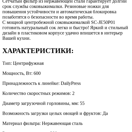
Сетчатый фильтр из нержавеющей стали гарантирует долгий
срок службы соковыжималки. Резиновые ножки для
повышения устойчивости и автоматическая блокировка
позаботятся о безопасности во время работы.
С мощной центробежной соковыжималкой SC-JE50Р01
готовить натуральный сок легко и быстро! Яркий и стильный
дизайн в пластиковом корпусе удачно впишется в интерьер
Вашей кухни.
ХАРАКТЕРИСТИКИ:
Тип: Центрифужная
Мощность, Вт: 600
Принадлежность к линейке: DailyPress
Количество скоростных режимов: 2
Диаметр загрузочной горловины, мм: 55
Возможность загрузки целых овощей и фруктов: Да
Материал фильтра: Нержавеющая сталь