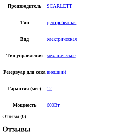
Производитель
SCARLETT
Тип
центробежная
Вид
электрическая
Тип управления
механическое
Резервуар для сока
внешний
Гарантия (мес)
12
Мощность
600Вт
Отзывы (0)
Отзывы