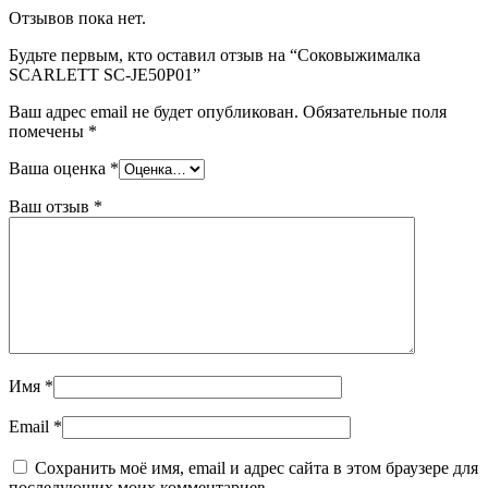
Отзывов пока нет.
Будьте первым, кто оставил отзыв на “Соковыжималка
SCARLETT SC-JE50P01”
Ваш адрес email не будет опубликован.
Обязательные поля
помечены
*
Ваша оценка
*
Ваш отзыв
*
Имя
*
Email
*
Сохранить моё имя, email и адрес сайта в этом браузере для
последующих моих комментариев.