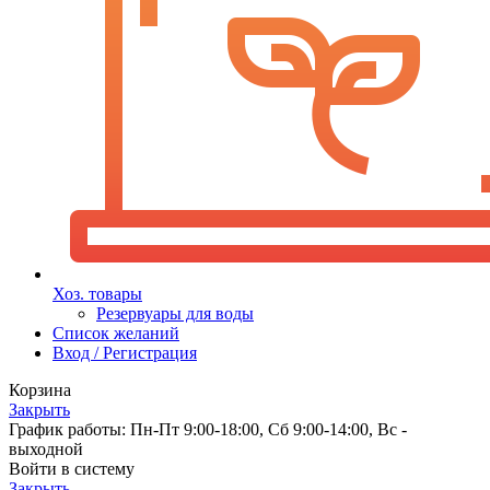
Хоз. товары
Резервуары для воды
Список желаний
Вход / Регистрация
Корзина
Закрыть
График работы: Пн-Пт 9:00-18:00, Сб 9:00-14:00, Вс -
выходной
Войти в систему
Закрыть