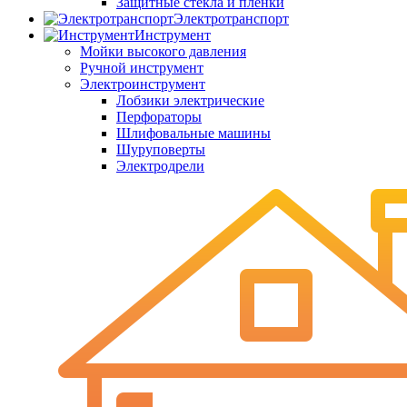
Защитные стекла и пленки
Электротранспорт
Инструмент
Мойки высокого давления
Ручной инструмент
Электроинструмент
Лобзики электрические
Перфораторы
Шлифовальные машины
Шуруповерты
Электродрели