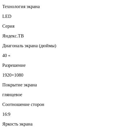
Технология экрана
LED
Серия
Яндекс.ТВ
Диагональ экрана (дюймы)
40 «
Разрешение
1920×1080
Покрытие экрана
глянцевое
Соотношение сторон
16:9
Яркость экрана