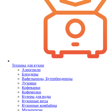
Техника для кухни
Аэрогрили
Блендеры
Вафельницы, Бутербродницы
Духовки
Кофеварки
Кофемолки
Кулеры для воды
Кухонные весы
Кухонные комбайны
Мультипечи