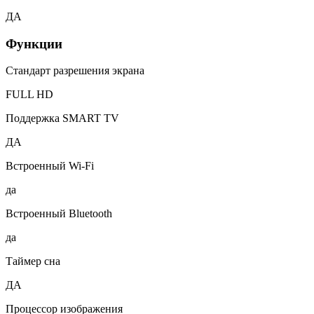
ДА
Функции
Стандарт разрешения экрана
FULL HD
Поддержка SMART TV
ДА
Встроенный Wi-Fi
да
Встроенный Bluetooth
да
Таймер сна
ДА
Процессор изображения