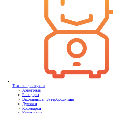
Техника для кухни
Аэрогрили
Блендеры
Вафельницы, Бутербродницы
Духовки
Кофеварки
Кофемолки