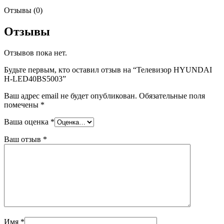
Отзывы (0)
Отзывы
Отзывов пока нет.
Будьте первым, кто оставил отзыв на “Телевизор HYUNDAI
H-LED40BS5003”
Ваш адрес email не будет опубликован.
Обязательные поля
помечены
*
Ваша оценка
*
Ваш отзыв
*
Имя
*