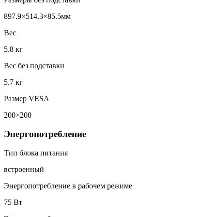
897.9×514.3×85.5мм
Вес
5.8 кг
Вес без подставки
5.7 кг
Размер VESA
200×200
Энергопотребление
Тип блока питания
встроенный
Энергопотребление в рабочем режиме
75 Вт