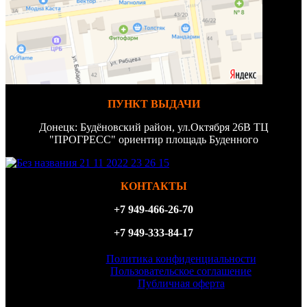
ПУНКТ ВЫДАЧИ
Донецк: Будёновский район, ул.Октября 26В ТЦ
"ПРОГРЕСС" ориентир площадь Буденного
КОНТАКТЫ
+7 949-466-26-70
+7 949-333-84-17
Политика конфиденциальности
Пользовательское соглашение
Публичная оферта