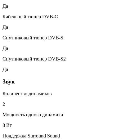
Да
Кабельный тюнер DVB-C
Да
Спутниковый тюнер DVB-S
Да
Спутниковый тюнер DVB-S2
Да
Звук
Количество динамиков
2
Мощность одного динамика
8 Вт
Поддержка Surround Sound