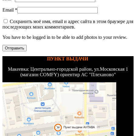
Email
*
Сохранить моё имя, email и адрес сайта в этом браузере для
последующих моих комментариев.
You have to be logged in to be able to add photos to your review.
ПУНКТ ВЫДАЧИ
Макеевка: Центрально-городской район, ул.Московская 1
(магазин COMFY) ориентир АС "Плеханово"