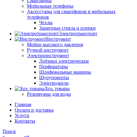
Смартфоны
Мобильные телефоны
Аксессуары для смартфонов и мобильных
телефонов
Чехлы
Защитные стекла и пленки
Электротранспорт
Инструмент
Мойки высокого давления
Ручной инструмент
Электроинструмент
Лобзики электрические
Перфораторы
Шлифовальные машины
Шуруповерты
Электродрели
Хоз. товары
Резервуары для воды
Главная
Оплата и доставка
Услуги
Контакты
Поиск