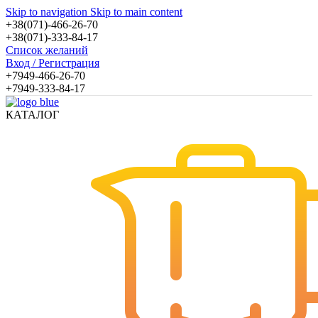
Skip to navigation
Skip to main content
+38(071)-466-26-70
+38(071)-333-84-17
Список желаний
Вход / Регистрация
+7949-466-26-70
+7949-333-84-17
КАТАЛОГ