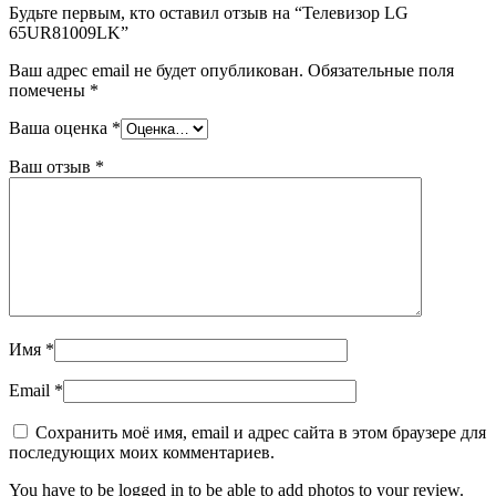
Будьте первым, кто оставил отзыв на “Телевизор LG
65UR81009LK”
Ваш адрес email не будет опубликован.
Обязательные поля
помечены
*
Ваша оценка
*
Ваш отзыв
*
Имя
*
Email
*
Сохранить моё имя, email и адрес сайта в этом браузере для
последующих моих комментариев.
You have to be logged in to be able to add photos to your review.