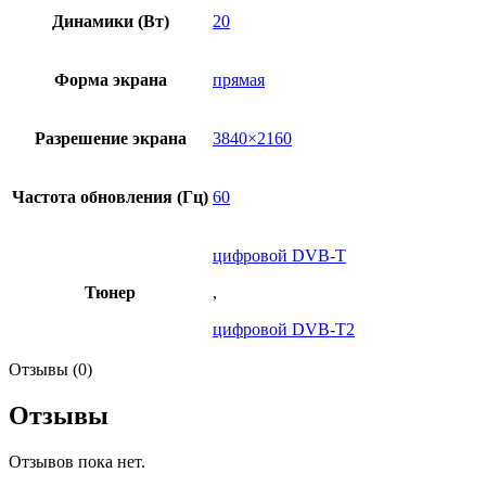
Динамики (Вт)
20
Форма экрана
прямая
Разрешение экрана
3840×2160
Частота обновления (Гц)
60
цифровой DVB-T
Тюнер
,
цифровой DVB-T2
Отзывы (0)
Отзывы
Отзывов пока нет.