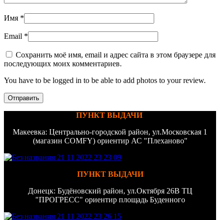
Имя
*
Email
*
Сохранить моё имя, email и адрес сайта в этом браузере для
последующих моих комментариев.
You have to be logged in to be able to add photos to your review.
ПУНКТ ВЫДАЧИ
Макеевка: Центрально-городской район, ул.Московская 1
(магазин COMFY) ориентир АС "Плеханово"
ПУНКТ ВЫДАЧИ
Донецк: Будёновский район, ул.Октября 26В ТЦ
"ПРОГРЕСС" ориентир площадь Буденного