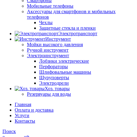
Смартфоны
Мобильные телефоны
Аксессуары для смартфонов и мобильных
телефонов
Чехлы
Защитные стекла и пленки
Электротранспорт
Инструмент
Мойки высокого давления
Ручной инструмент
Электроинструмент
Лобзики электрические
Перфораторы
Шлифовальные машины
Шуруповерты
Электродрели
Хоз. товары
Резервуары для воды
Главная
Оплата и доставка
Услуги
Контакты
Поиск