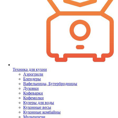
Техника для кухни
Аэрогрили
Блендеры
Вафельницы, Бутербродницы
Духовки
Кофеварки
Кофемолки
Кулеры для воды
Кухонные весы
Кухонные комбайны
Мультипечи