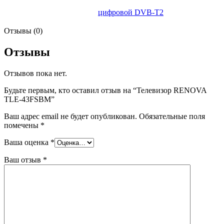
цифровой DVB-T2
Отзывы (0)
Отзывы
Отзывов пока нет.
Будьте первым, кто оставил отзыв на “Телевизор RENOVA
TLE-43FSBM”
Ваш адрес email не будет опубликован.
Обязательные поля
помечены
*
Ваша оценка
*
Ваш отзыв
*