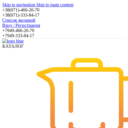
Skip to navigation
Skip to main content
+38(071)-466-26-70
+38(071)-333-84-17
Список желаний
Вход / Регистрация
+7949-466-26-70
+7949-333-84-17
КАТАЛОГ