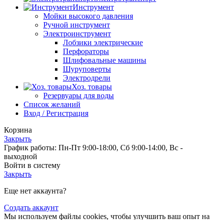
Инструмент
Мойки высокого давления
Ручной инструмент
Электроинструмент
Лобзики электрические
Перфораторы
Шлифовальные машины
Шуруповерты
Электродрели
Хоз. товары
Резервуары для воды
Список желаний
Вход / Регистрация
Корзина
Закрыть
График работы: Пн-Пт 9:00-18:00, Сб 9:00-14:00, Вс -
выходной
Войти в систему
Закрыть
Еще нет аккаунта?
Создать аккаунт
Мы используем файлы cookies, чтобы улучшить ваш опыт на