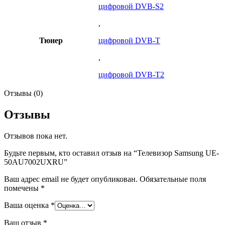
цифровой DVB-S2
,
Тюнер
цифровой DVB-T
,
цифровой DVB-T2
Отзывы (0)
Отзывы
Отзывов пока нет.
Будьте первым, кто оставил отзыв на “Телевизор Samsung UE-
50AU7002UXRU”
Ваш адрес email не будет опубликован.
Обязательные поля
помечены
*
Ваша оценка
*
Ваш отзыв
*