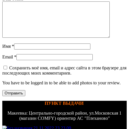
Имя
*
Email
*
Сохранить моё имя, email и адрес сайта в этом браузере для
последующих моих комментариев.
You have to be logged in to be able to add photos to your review.
ПУНКТ ВЫДАЧИ
Макеевка: Центрально-городской район, ул.Московская 1
(магазин COMFY) ориентир АС "Плеханово"