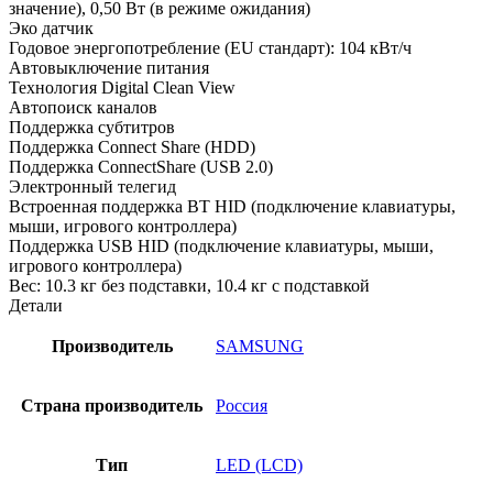
значение), 0,50 Вт (в режиме ожидания)
Эко датчик
Годовое энергопотребление (EU стандарт): 104 кВт/ч
Автовыключение питания
Технология Digital Clean View
Автопоиск каналов
Поддержка субтитров
Поддержка Connect Share (HDD)
Поддержка ConnectShare (USB 2.0)
Электронный телегид
Встроенная поддержка BT HID (подключение клавиатуры,
мыши, игрового контроллера)
Поддержка USB HID (подключение клавиатуры, мыши,
игрового контроллера)
Вес: 10.3 кг без подставки, 10.4 кг с подставкой
Детали
Производитель
SAMSUNG
Страна производитель
Россия
Тип
LED (LCD)