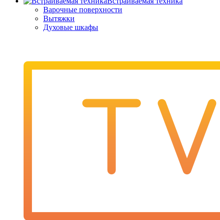
Встраиваемая техника
Варочные поверхности
Вытяжки
Духовые шкафы