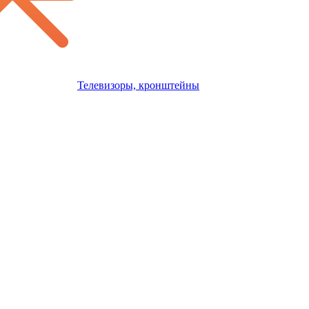
Телевизоры, кронштейны