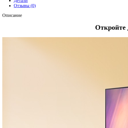
Детали
Отзывы (0)
Описание
Откройте 