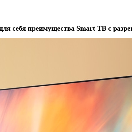
для себя преимущества Smart ТВ с разр