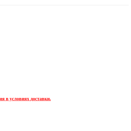
ия в условиях доставки.