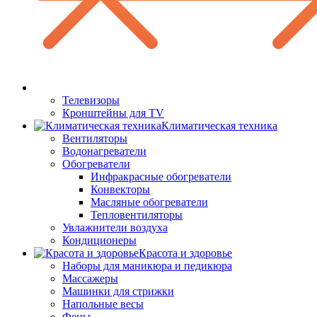
Телевизоры
Кронштейны для TV
Климатическая техника
Вентиляторы
Водонагреватели
Обогреватели
Инфракрасные обогреватели
Конвекторы
Масляные обогреватели
Тепловентиляторы
Увлажнители воздуха
Кондиционеры
Красота и здоровье
Наборы для маникюра и педикюра
Массажеры
Машинки для стрижки
Напольные весы
Фены