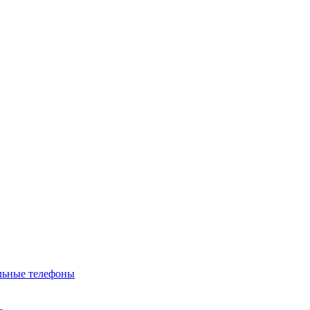
льные телефоны