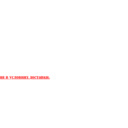
ия в условиях доставки.