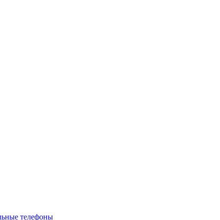
льные телефоны