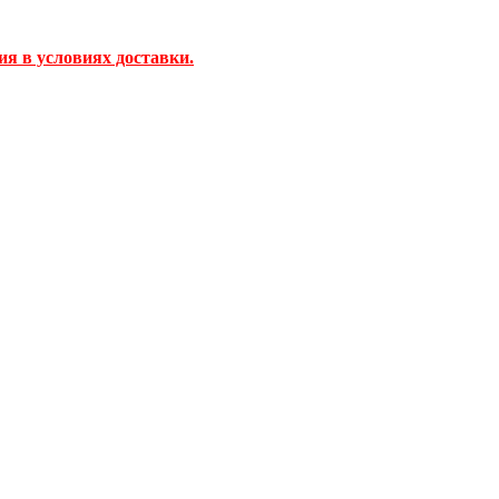
ия в условиях доставки.