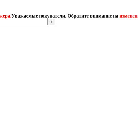
жера.
Уважаемые покупатели. Обратите внимание на
изменен